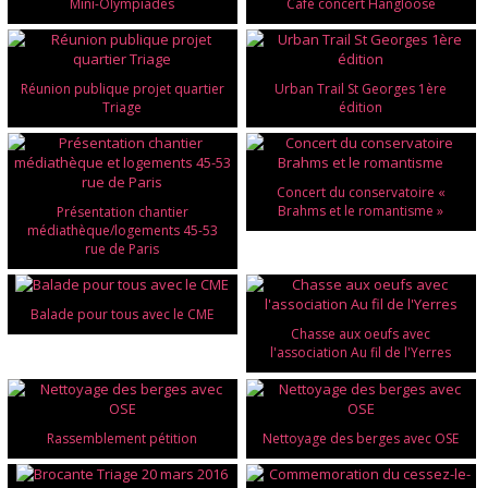
Mini-Olympiades
Café concert Hangloose
Réunion publique projet quartier
Urban Trail St Georges 1ère
Triage
édition
Concert du conservatoire «
Brahms et le romantisme »
Présentation chantier
médiathèque/logements 45-53
rue de Paris
Balade pour tous avec le CME
Chasse aux oeufs avec
l'association Au fil de l'Yerres
Rassemblement pétition
Nettoyage des berges avec OSE