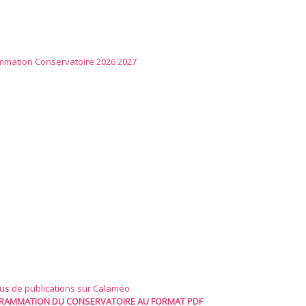
mmation Conservatoire 2026 2027
lus de publications sur Calaméo
RAMMATION DU CONSERVATOIRE AU FORMAT PDF