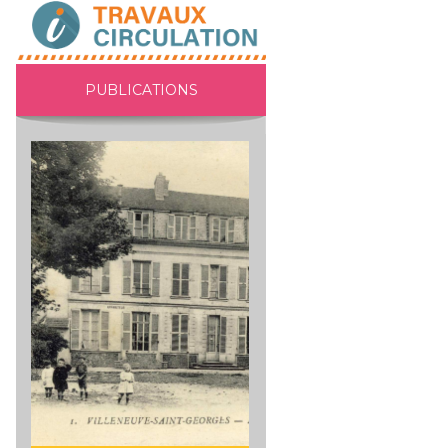
PUBLICATIONS