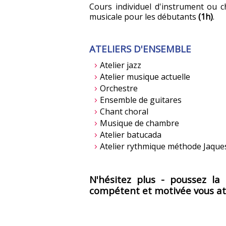
Cours individuel d'instrument ou 
musicale pour les débutants
(1h)
.
ATELIERS D'ENSEMBLE
Atelier jazz
Atelier musique actuelle
Orchestre
Ensemble de guitares
Chant choral
Musique de chambre
Atelier batucada
Atelier rythmique méthode Jaques
N'hésitez plus - poussez l
compétent et motivée vous at