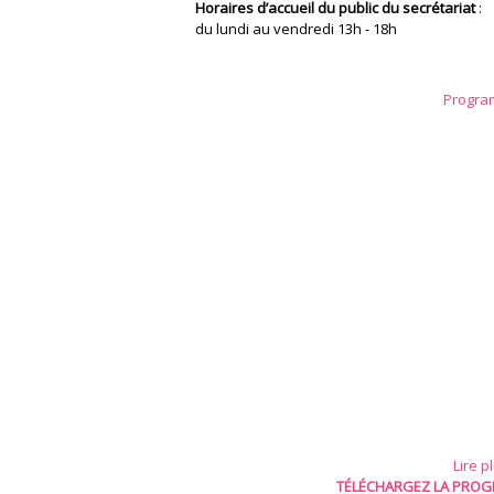
Horaires d’accueil du public du secrétariat
:
du lundi au vendredi 13h - 18h
Progra
Lire p
TÉLÉCHARGEZ LA PROG