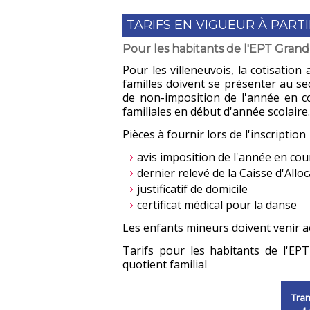
TARIFS EN VIGUEUR À PARTI
Pour les habitants de l'EPT Gran
Pour les villeneuvois, la cotisation 
familles doivent se présenter au se
de non-imposition de l'année en co
familiales en début d'année scolaire.
Pièces à fournir lors de l'inscription
avis imposition de l'année en cour
dernier relevé de la Caisse d'Alloc
justificatif de domicile
certificat médical pour la danse
Les enfants mineurs doivent venir
Tarifs pour les habitants de l'EP
quotient familial
Tra