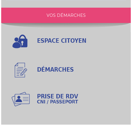
VOS DÉMARCHES