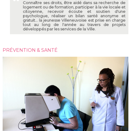
Connaître ses droits, être aidé dans sa recherche de
logement ou de formation, participer à la vie locale et
citoyenne, recevoir écoute et soutien d'une
psychologue, réaliser un bilan santé anonyme et
gratuit... la jeunesse Villeneuvoise est prise en charge
tout au long de l'année au travers de projets
développés par les services de la Ville.
PRÉVENTION & SANTÉ