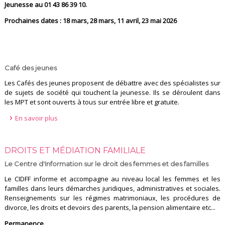
Jeunesse au 01 43 86 39 10.
Prochaines dates : 18 mars, 28 mars, 11 avril, 23 mai 2026
Café des jeunes
Les Cafés des jeunes proposent de débattre avec des spécialistes sur
de sujets de société qui touchent la jeunesse. Ils se déroulent dans
les MPT et sont ouverts à tous sur entrée libre et gratuite.
En savoir plus
DROITS ET MÉDIATION FAMILIALE
Le Centre d'Information sur le droit des femmes et des familles
Le CIDFF informe et accompagne au niveau local les femmes et les
familles dans leurs démarches juridiques, administratives et sociales.
Renseignements sur les régimes matrimoniaux, les procédures de
divorce, les droits et devoirs des parents, la pension alimentaire etc...
Permanence