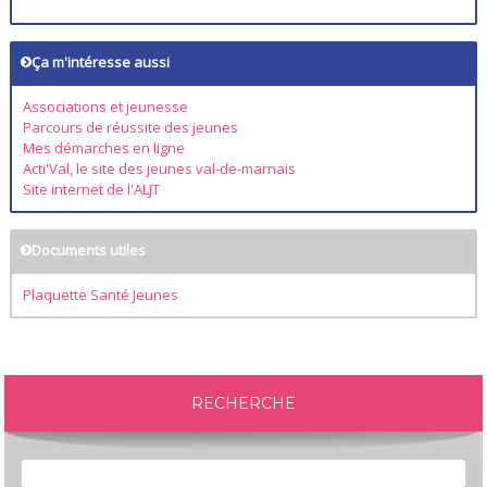
Ça m'intéresse aussi
Associations et jeunesse
Parcours de réussite des jeunes
Mes démarches en ligne
Acti'Val, le site des jeunes val-de-marnais
Site internet de l'ALJT
Documents utiles
Plaquette Santé Jeunes
RECHERCHE