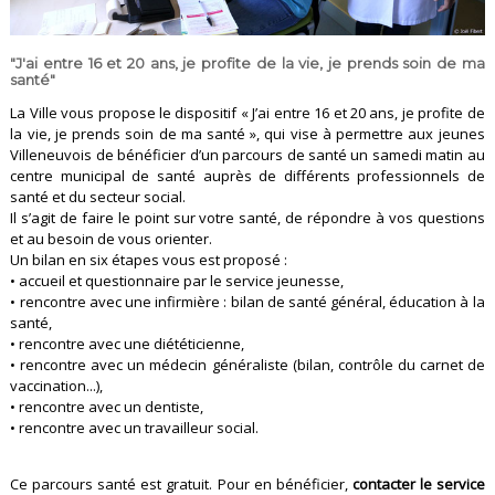
"J'ai entre 16 et 20 ans, je profite de la vie, je prends soin de ma
santé"
La Ville vous propose le dispositif « J’ai entre 16 et 20 ans, je profite de
la vie, je prends soin de ma santé », qui vise à permettre aux jeunes
Villeneuvois de bénéficier d’un parcours de santé un samedi matin au
centre municipal de santé auprès de différents professionnels de
santé et du secteur social.
Il s’agit de faire le point sur votre santé, de répondre à vos questions
et au besoin de vous orienter.
Un bilan en six étapes vous est proposé :
• accueil et questionnaire par le service jeunesse,
• rencontre avec une infirmière : bilan de santé général, éducation à la
santé,
• rencontre avec une diététicienne,
• rencontre avec un médecin généraliste (bilan, contrôle du carnet de
vaccination...),
• rencontre avec un dentiste,
• rencontre avec un travailleur social.
Ce parcours santé est gratuit. Pour en bénéficier,
contacter le service