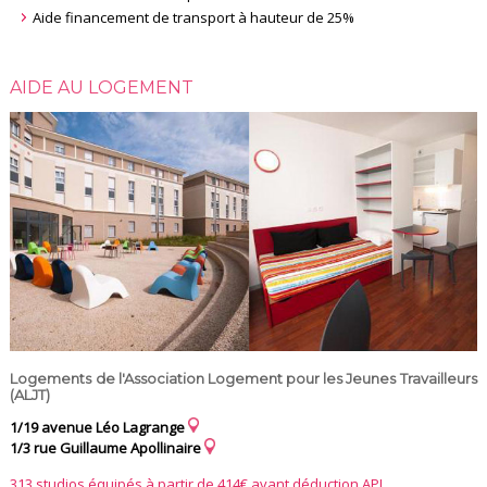
Aide financement de transport à hauteur de 25%
AIDE AU LOGEMENT
Logements de l'Association Logement pour les Jeunes Travailleurs
(ALJT)
1/19 avenue Léo Lagrange
1/3 rue Guillaume Apollinaire
313 studios équipés à partir de 414€ avant déduction APL