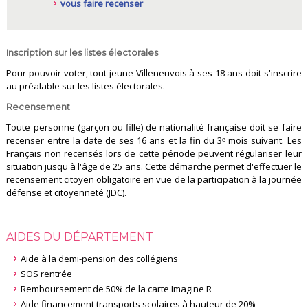
vous faire recenser
Inscription sur les listes électorales
Pour pouvoir voter, tout jeune Villeneuvois à ses 18 ans doit s'inscrire
au préalable sur les listes électorales.
Recensement
Toute personne (garçon ou fille) de nationalité française doit se faire
recenser entre la date de ses 16 ans et la fin du 3ᵉ mois suivant. Les
Français non recensés lors de cette période peuvent régulariser leur
situation jusqu'à l'âge de 25 ans. Cette démarche permet d'effectuer le
recensement citoyen obligatoire en vue de la participation à la journée
défense et citoyenneté (JDC).
AIDES DU DÉPARTEMENT
Aide à la demi-pension des collégiens
SOS rentrée
Remboursement de 50% de la carte Imagine R
Aide financement transports scolaires à hauteur de 20%