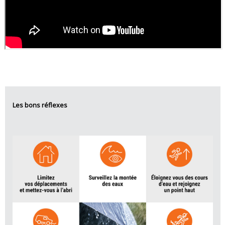
Les bons réflexes