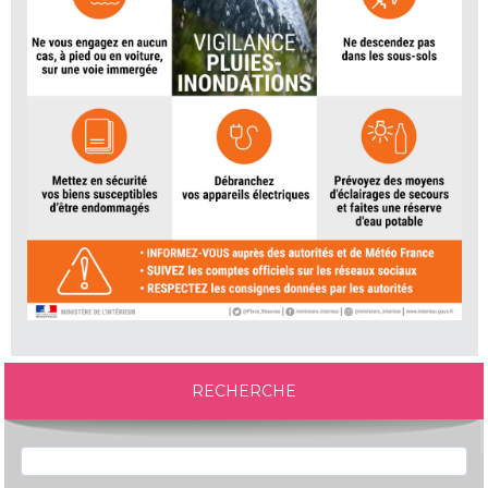
RECHERCHE