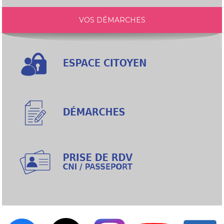
VOS DÉMARCHES