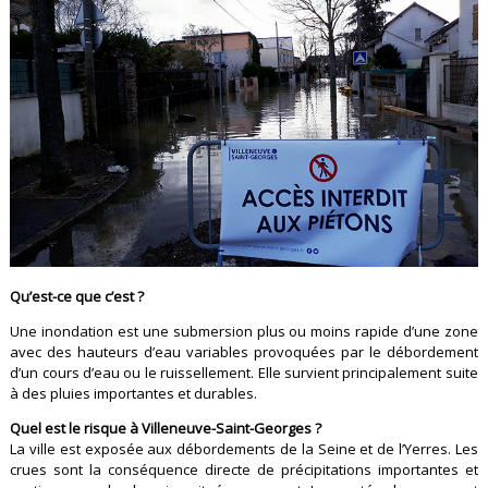
Qu’est-ce que c’est ?
Une inondation est une submersion plus ou moins rapide d’une zone
avec des hauteurs d’eau variables provoquées par le débordement
d’un cours d’eau ou le ruissellement. Elle survient principalement suite
à des pluies importantes et durables.
Quel est le risque à Villeneuve-Saint-Georges ?
La ville est exposée aux débordements de la Seine et de l’Yerres. Les
crues sont la conséquence directe de précipitations importantes et