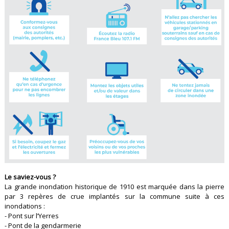
Le saviez-vous ?
La grande inondation historique de 1910 est marquée dans la pierre
par 3 repères de crue implantés sur la commune suite à ces
inondations :
- Pont sur l’Yerres
- Pont de la gendarmerie