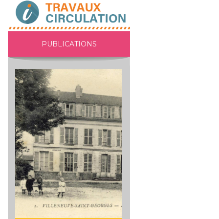
PUBLICATIONS