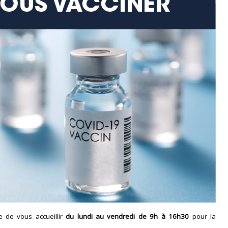
e de vous accueillir
du lundi au vendredi de 9h à 16h30
pour la