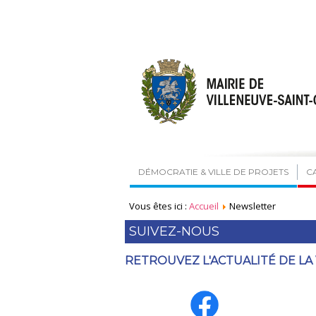
DÉMOCRATIE & VILLE DE PROJETS
C
Vous êtes ici :
Accueil
Newsletter
SUIVEZ-NOUS
RETROUVEZ L'ACTUALITÉ DE LA 