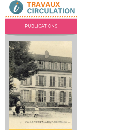
PUBLICATIONS