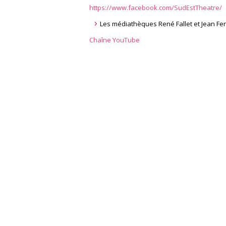
https://www.facebook.com/SudEstTheatre/
Les médiathèques René Fallet et Jean Fer
Chaîne YouTube