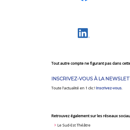
Tout autre compte ne figurant pas dans cette l
INSCRIVEZ-VOUS À LA NEWSLET
Toute l’actualité en 1 clic !
Inscrivez-vous
.
Retrouvez également sur les réseaux sociau
Le Sud-Est Théâtre