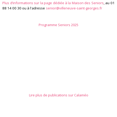
Plus d’informations sur la page dédiée à la Maison des Seniors
, au 01
88 14 00 30 ou à l'adresse
senior@villeneuve-saint-georges.fr
Programme Seniors 2025
Lire plus de publications sur Calaméo