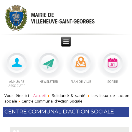
ANNUAIRE
NEWSLETTER
PLAN DE VILLE
SORTIR
ASSOCIATIF
Vous êtes ici :
Accueil
Solidarité & santé
Les lieux de l'action
sociale
Centre Communal d'Action Sociale
CENTRE COMMUNAL D'ACTION SOCIALE