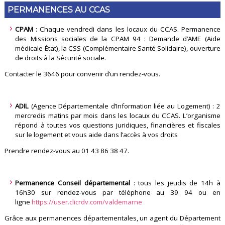
PERMANENCES AU CCAS
CPAM
: Chaque vendredi dans les locaux du CCAS. Permanence
des Missions sociales de la CPAM 94 : Demande d’AME (Aide
médicale État), la CSS (Complémentaire Santé Solidaire), ouverture
de droits à la Sécurité sociale.
Contacter le 3646 pour convenir d’un rendez-vous.
ADIL
(Agence Départementale d’Information liée au Logement) : 2
mercredis matins par mois dans les locaux du CCAS. L’organisme
répond à toutes vos questions juridiques, financières et fiscales
sur le logement et vous aide dans l’accès à vos droits
Prendre rendez-vous au 01 43 86 38 47.
Permanence Conseil départemental
: tous les jeudis de 14h à
16h30 sur rendez-vous par téléphone au 39 94 ou en
ligne
https://user.clicrdv.com/valdemarne
Grâce aux permanences départementales, un agent du Département