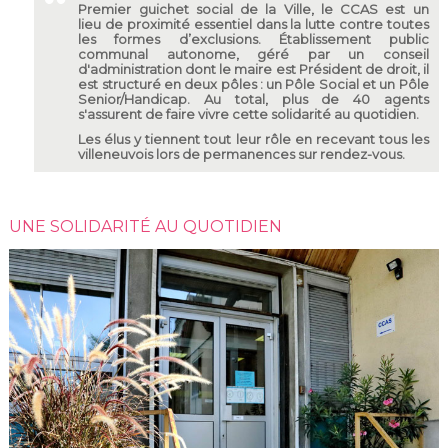
Premier guichet social de la Ville, le CCAS est un
lieu de proximité essentiel dans la lutte contre toutes
les formes d’exclusions. Établissement public
communal autonome, géré par un conseil
d'administration dont le maire est Président de droit, il
est structuré en deux pôles : un Pôle Social et un Pôle
Senior/Handicap. Au total, plus de 40 agents
s'assurent de faire vivre cette solidarité au quotidien.
Les élus y tiennent tout leur rôle en recevant tous les
villeneuvois lors de permanences sur rendez-vous.
UNE SOLIDARITÉ AU QUOTIDIEN