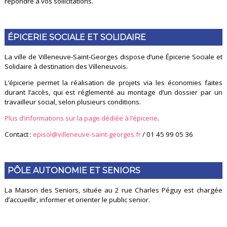
répondre à vos sollicitations.
ÉPICERIE SOCIALE ET SOLIDAIRE
La ville de Villeneuve-Saint-Georges dispose d’une Épicerie Sociale et
Solidaire à destination des Villeneuvois.
L’épicerie permet la réalisation de projets via les économies faites
durant l’accès, qui est réglementé au montage d’un dossier par un
travailleur social, selon plusieurs conditions.
Plus d’informations sur la page dédiée à l’épicerie
.
Contact :
episol@villeneuve-saint-georges.fr
/ 01 45 99 05 36
PÔLE AUTONOMIE ET SENIORS
La Maison des Seniors, située au 2 rue Charles Péguy est chargée
d’accueillir, informer et orienter le public senior.