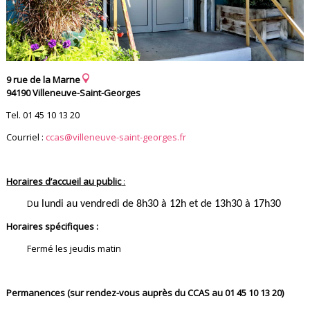
9 rue de la Marne
94190 Villeneuve-Saint-Georges
Tel. 01 45 10 13 20
Courriel :
ccas@villeneuve-saint-georges.fr
Horaires d’accueil au public
:
D
u lundi au vendredi de 8h30 à 12h et de 13h30 à 17h30
Horaires spécifiques :
Fermé les jeudis matin
Permanences (sur rendez-vous auprès du CCAS au 01 45 10 13 20)