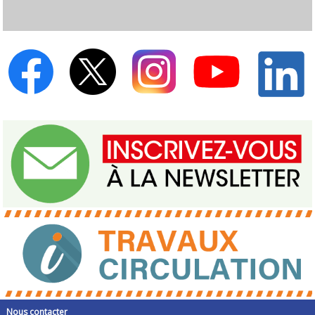
Nous contacter