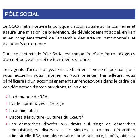
PÔLE SOCIAL
Le CCAS met en œuvre la politique d’action sociale sur la commune et
assure une mission de prévention, de développement social, en lien
et en complémentarité de l’ensemble des acteurs institutionnels et
associatifs du territoire.
Dans ce contexte, le Pôle Social est composée d’une équipe d’agents
d’accueil polyvalents et de travailleurs sociaux.
Les agents d’accueil polyvalents se tiennent à votre disposition pour
vous accueillir, vous informer et vous orienter. Par ailleurs, vous
bénéficierez d’un accompagnement sur rendez-vous dans le cadre de
vos démarches d’accès aux droits, telles que :
La demande de RSA
L’aide aux impayés d’énergie
La domiciliation
L’accès à la culture (Cultures du Cœur)*
Les démarches d’accès aux droits : il s’agit de démarches
administratives diverses et « simples » comme déclaration
trimestrielle RSA, complémentaire santé solidaire, impôts, aide au