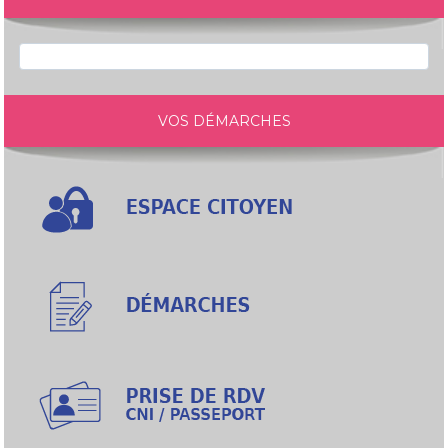
VOS DÉMARCHES