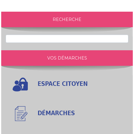
RECHERCHE
VOS DÉMARCHES