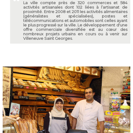
La ville compte près de 320 commerces et 584
activités artisanales dont 102 liées à l’artisanat de
proximité. Entre 2008 et 2011 les activités alimentaires
(généralistes et spécialisées), postes et
télécommunications et automobiles sont celles ayant
le plus progressé sur la ville. Le développement d'une
offre commerciale diversifiée est au cœur des
nombreux projets urbains en cours ou à venir sur
Villeneuve Saint Georges.