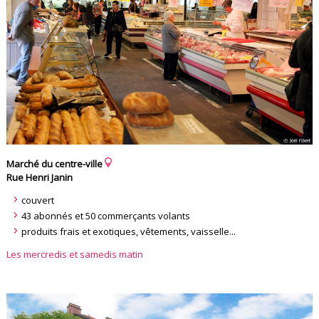
Marché du centre-ville
Rue Henri Janin
couvert
43 abonnés et 50 commerçants volants
produits frais et exotiques, vêtements, vaisselle...
Les mercredis et samedis matin