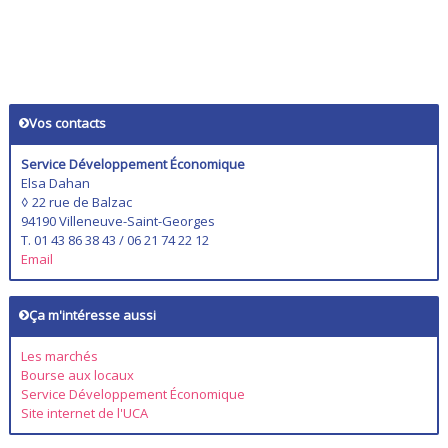
Vos contacts
Service Développement Économique
Elsa Dahan
◊ 22 rue de Balzac
94190 Villeneuve-Saint-Georges
T. 01 43 86 38 43 / 06 21 74 22 12
Email
Ça m'intéresse aussi
Les marchés
Bourse aux locaux
Service Développement Économique
Site internet de l'UCA