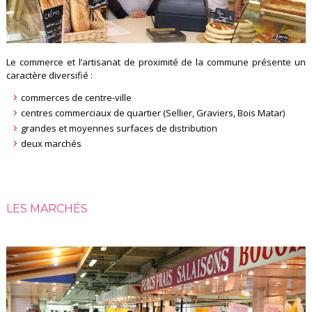
Le commerce et l’artisanat de proximité de la commune présente un
caractère diversifié :
commerces de centre-ville
centres commerciaux de quartier (Sellier, Graviers, Bois Matar)
grandes et moyennes surfaces de distribution
deux marchés
LES MARCHÉS