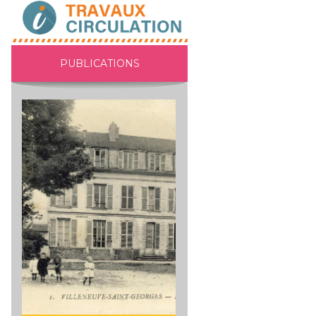
PUBLICATIONS