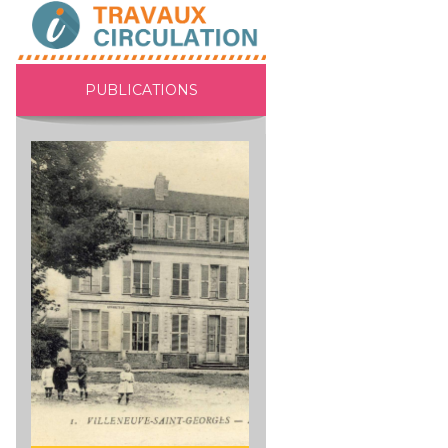
PUBLICATIONS