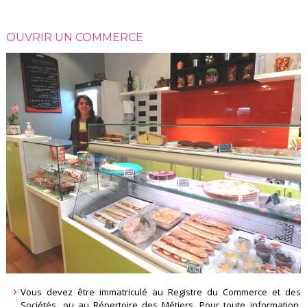
OUVRIR UN COMMERCE
Vous devez être immatriculé au Registre du Commerce et des
Sociétés, ou au Répertoire des Métiers. Pour toute information,