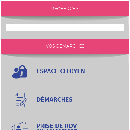
RECHERCHE
VOS DÉMARCHES