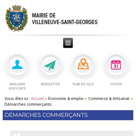
ANNUAIRE
NEWSLETTER
PLAN DE VILLE
SORTIR
ASSOCIATIF
Vous êtes ici :
Accueil
Économie & emploi
Commerce & Artisanat
Démarches commerçants
DÉMARCHES COMMERÇANTS