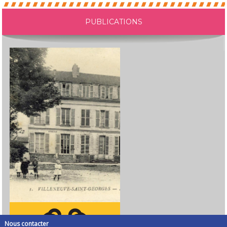
PUBLICATIONS
Nous contacter