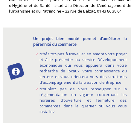
d'Hygiène et de Santé - situé à la Direction de l’Aménagement de
l’Urbanisme et du Patrimoine – 22 rue de Balzac, 01 43 86 38 64
Un projet bien monté permet d’améliorer la
pérennité du commerce
N’hésitez-pas à travailler en amont votre projet
et à le présenter au service Développement
économique qui vous appuiera dans votre
recherche de locaux, votre connaissance du
secteur et vous orientera vers des structures
d’accompagnement à la création d’entreprise.
N’oubliez pas de vous renseigner sur la
règlementation en vigueur concernant les
horaires d’ouverture et fermeture des
commerces dans le quartier où vous vous
installez