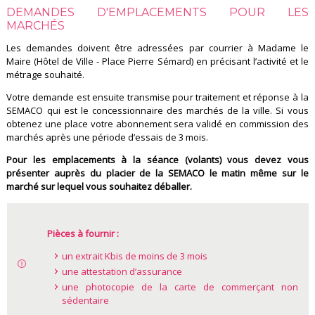
DEMANDES D'EMPLACEMENTS POUR LES
MARCHÉS
Les demandes doivent être adressées par courrier à Madame le
Maire (Hôtel de Ville - Place Pierre Sémard) en précisant l’activité et le
métrage souhaité.
Votre demande est ensuite transmise pour traitement et réponse à la
SEMACO qui est le concessionnaire des marchés de la ville. Si vous
obtenez une place votre abonnement sera validé en commission des
marchés après une période d’essais de 3 mois.
Pour les emplacements à la séance (volants) vous devez vous
présenter auprès du placier de la SEMACO le matin même sur le
marché sur lequel vous souhaitez déballer.
Pièces à fournir :
un extrait Kbis de moins de 3 mois
une attestation d’assurance
une photocopie de la carte de commerçant non
sédentaire