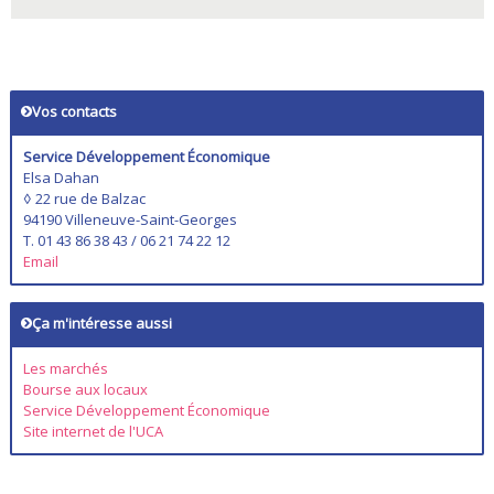
Vos contacts
Service Développement Économique
Elsa Dahan
◊ 22 rue de Balzac
94190 Villeneuve-Saint-Georges
T. 01 43 86 38 43 / 06 21 74 22 12
Email
Ça m'intéresse aussi
Les marchés
Bourse aux locaux
Service Développement Économique
Site internet de l'UCA