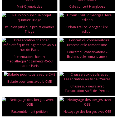
Mini-Olympiades
Café concert Hangloose
Réunion publique projet quartier
Urban Trail St Georges 1ère
Triage
édition
Concert du conservatoire «
Brahms et le romantisme »
Présentation chantier
médiathèque/logements 45-53
rue de Paris
Balade pour tous avec le CME
Chasse aux oeufs avec
l'association Au fil de l'Yerres
Rassemblement pétition
Nettoyage des berges avec OSE