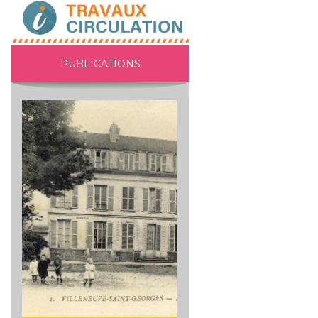
PUBLICATIONS