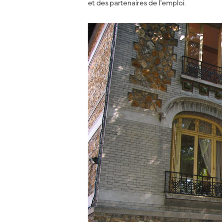
et des partenaires de l’emploi.