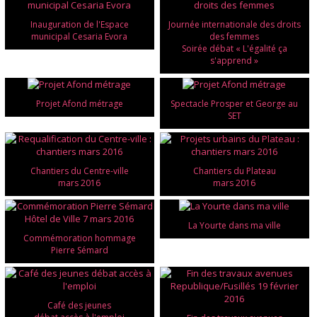
Inauguration de l'Espace
Journée internationale des droits
municipal Cesaria Evora
des femmes
Soirée débat « L'égalité ça
s'apprend »
Projet Afond métrage
Spectacle Prosper et George au
SET
Chantiers du Centre-ville
Chantiers du Plateau
mars 2016
mars 2016
La Yourte dans ma ville
Commémoration hommage
Pierre Sémard
Café des jeunes