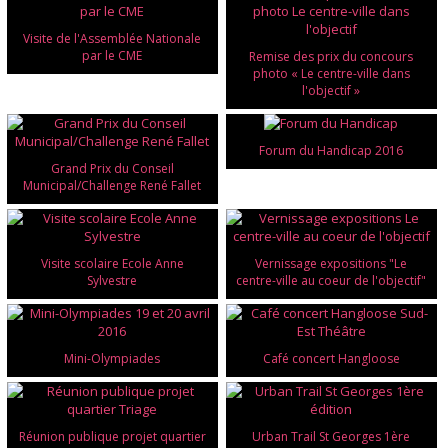
Visite de l'Assemblée Nationale
par le CME
Remise des prix du concours
photo « Le centre-ville dans
l'objectif »
Forum du Handicap 2016
Grand Prix du Conseil
Municipal/Challenge René Fallet
Visite scolaire Ecole Anne
Vernissage expositions "Le
Sylvestre
centre-ville au coeur de l'objectif"
Mini-Olympiades
Café concert Hangloose
Réunion publique projet quartier
Urban Trail St Georges 1ère