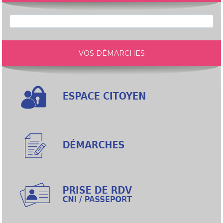
VOS DÉMARCHES