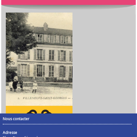
Nous contacter
Adresse