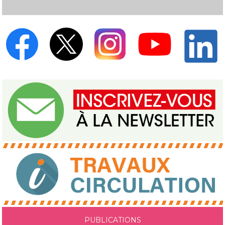
PUBLICATIONS