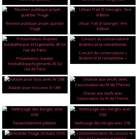
Réunion publique projet quartier
Urban Trail St Georges 1ère
Triage
édition
Concert du conservatoire «
Brahms et le romantisme »
Présentation chantier
médiathèque/logements 45-53
rue de Paris
Balade pour tous avec le CME
Chasse aux oeufs avec
l'association Au fil de l'Yerres
Rassemblement pétition
Nettoyage des berges avec OSE