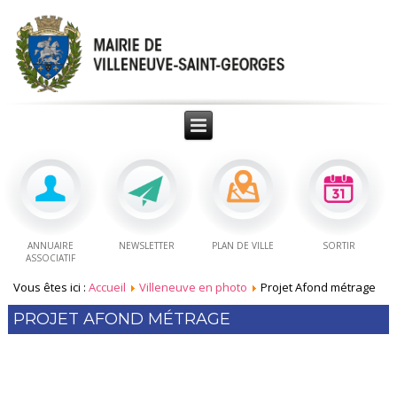
ANNUAIRE
NEWSLETTER
PLAN DE VILLE
SORTIR
ASSOCIATIF
Vous êtes ici :
Accueil
Villeneuve en photo
Projet Afond métrage
PROJET AFOND MÉTRAGE