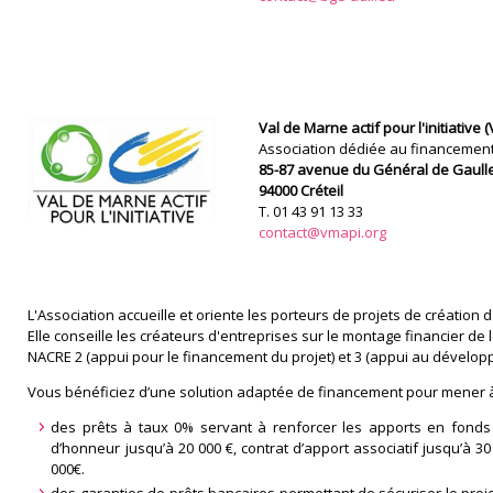
Val de Marne actif pour l'initiative 
Association dédiée au financement 
85-87 avenue du Général de Gaull
94000 Créteil
T. 01 43 91 13 33
contact@vmapi.org
L'Association accueille et oriente les porteurs de projets de création
Elle conseille les créateurs d'entreprises sur le montage financier de 
NACRE 2 (appui pour le financement du projet) et 3 (appui au développ
Vous bénéficiez d’une solution adaptée de financement pour mener à bi
des prêts à taux 0% servant à renforcer les apports en fonds 
d’honneur jusqu’à 20 000 €, contrat d’apport associatif jusqu’à 30
000€.