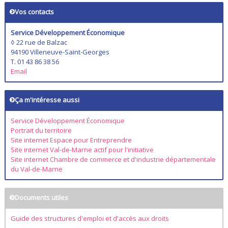
Vos contacts
Service Développement Économique
◊ 22 rue de Balzac
94190 Villeneuve-Saint-Georges
T. 01 43 86 38 56
Email
Ça m'intéresse aussi
Service Développement Économique
Portrait du territoire
Site internet Espace pour Entreprendre
Site internet Val-de-Marne actif pour l'initiative
Site internet Chambre de commerce et d'industrie départementale
du Val-de-Marne
Documents utiles
Guide des structures d'emploi et d'accès aux droits