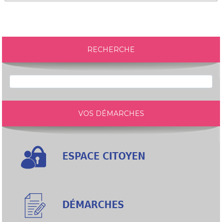
RECHERCHE
VOS DÉMARCHES