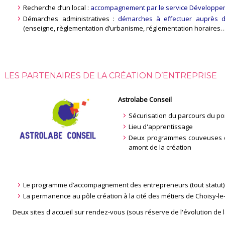
Recherche d’un local :
accompagnement par le service Développ
Démarches administratives :
démarches à effectuer auprès 
(enseigne, règlementation d’urbanisme, réglementation horaires…
LES PARTENAIRES DE LA CRÉATION D’ENTREPRISE
Astrolabe Conseil
Sécurisation du parcours du po
Lieu d'apprentissage
Deux programmes couveuses d’en
amont de la création
Le programme d’accompagnement des entrepreneurs (tout statut) 
La permanence au pôle création à la cité des métiers de Choisy-le
Deux sites d'accueil sur rendez-vous (sous réserve de l'évolution de la 