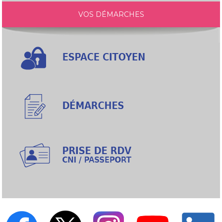
VOS DÉMARCHES