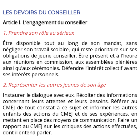
LES DEVOIRS DU CONSEILLER
Article I. L’engagement du conseiller
1. Prendre son rôle au sérieux
Être disponible tout au long de son mandat, sans
négliger son travail scolaire, qui reste prioritaire sur ses
obligations de jeune conseiller. Être présent et à l’heure
aux réunions en commission, aux assemblées plénières
ainsi qu’aux cérémonies. Défendre l’intérêt collectif avant
ses intérêts personnels.
2. Représenter les autres jeunes de son âge
Instaurer le dialogue avec eux. Récolter des informations
concernant leurs attentes et leurs besoins. Référer au
CMEJ de tout constat à ce sujet et informer les autres
enfants des actions du CMEJ et de ses expériences, en
mettant en place des moyens de communication. Faire un
rapport au CMEJ sur les critiques des actions effectuées,
dont il entend parler.