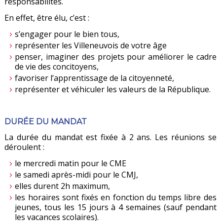
responsabilités.
En effet, être élu, c’est :
s’engager pour le bien tous,
représenter les Villeneuvois de votre âge
penser, imaginer des projets pour améliorer le cadre
de vie des concitoyens,
favoriser l’apprentissage de la citoyenneté,
représenter et véhiculer les valeurs de la République.
DURÉE DU MANDAT
La durée du mandat est fixée à 2 ans. Les réunions se
déroulent :
le mercredi matin pour le CME
le samedi après-midi pour le CMJ,
elles durent 2h maximum,
les horaires sont fixés en fonction du temps libre des
jeunes, tous les 15 jours à 4 semaines (sauf pendant
les vacances scolaires).