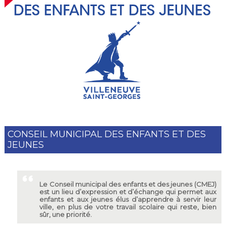
CONSEIL MUNICIPAL DES ENFANTS ET DES
JEUNES
Le Conseil municipal des enfants et des jeunes (CMEJ)
est un lieu d’expression et d’échange qui permet aux
enfants et aux jeunes élus d’apprendre à servir leur
ville, en plus de votre travail scolaire qui reste, bien
sûr, une priorité.