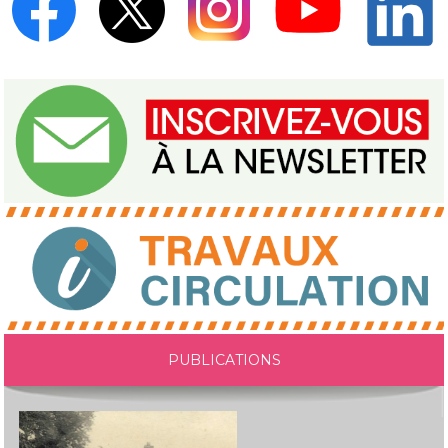
PUBLICATIONS