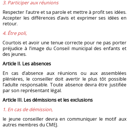
3. Participer aux réunions
Respecter l’autre et sa parole et mettre à profit ses idées.
Accepter les différences d’avis et exprimer ses idées en
retour.
4. Être poli,
Courtois et avoir une tenue correcte pour ne pas porter
préjudice à l’image du Conseil municipal des enfants et
des jeunes.
Article II. Les absences
En cas d’absence aux réunions ou aux assemblées
plénières, le conseiller doit avertir le plus tôt possible
l’adulte responsable. Toute absence devra être justifiée
par son représentant légal.
Article III. Les démissions et les exclusions
1. En cas de démission,
le jeune conseiller devra en communiquer le motif aux
autres membres du CMEJ.