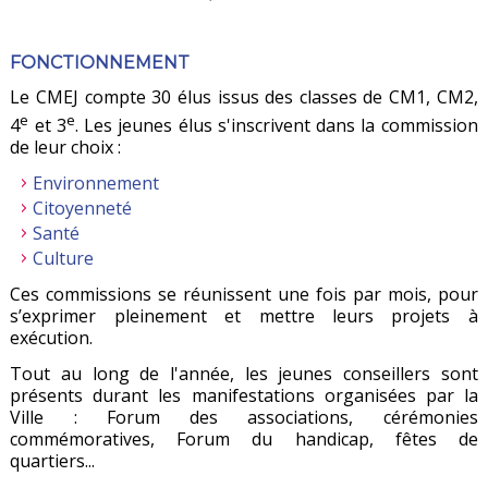
FONCTIONNEMENT
Le CMEJ compte 30 élus issus des classes de CM1, CM2,
e
e
4
et 3
. Les jeunes élus s'inscrivent dans la commission
de leur choix :
Environnement
Citoyenneté
Santé
Culture
Ces commissions se réunissent une fois par mois, pour
s’exprimer pleinement et mettre leurs projets à
exécution.
Tout au long de l'année, les jeunes conseillers sont
présents durant les manifestations organisées par la
Ville : Forum des associations, cérémonies
commémoratives, Forum du handicap, fêtes de
quartiers...