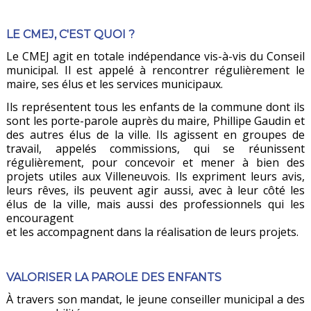
LE CMEJ, C'EST QUOI ?
Le CMEJ agit en totale indépendance vis-à-vis du Conseil
municipal. Il est appelé à rencontrer régulièrement le
maire, ses élus et les services municipaux.
Ils représentent tous les enfants de la commune dont ils
sont les porte-parole auprès du maire, Phillipe Gaudin et
des autres élus de la ville. Ils agissent en groupes de
travail, appelés commissions, qui se réunissent
régulièrement, pour concevoir et mener à bien des
projets utiles aux Villeneuvois. Ils expriment leurs avis,
leurs rêves, ils peuvent agir aussi, avec à leur côté les
élus de la ville, mais aussi des professionnels qui les
encouragent
et les accompagnent dans la réalisation de leurs projets.
VALORISER LA PAROLE DES ENFANTS
À travers son mandat, le jeune conseiller municipal a des