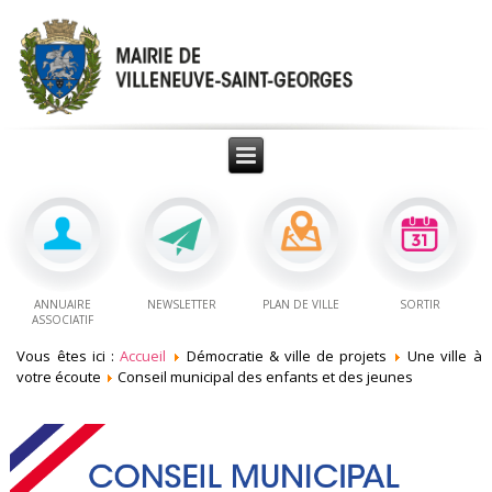
ANNUAIRE
NEWSLETTER
PLAN DE VILLE
SORTIR
ASSOCIATIF
Vous êtes ici :
Accueil
Démocratie & ville de projets
Une ville à
votre écoute
Conseil municipal des enfants et des jeunes