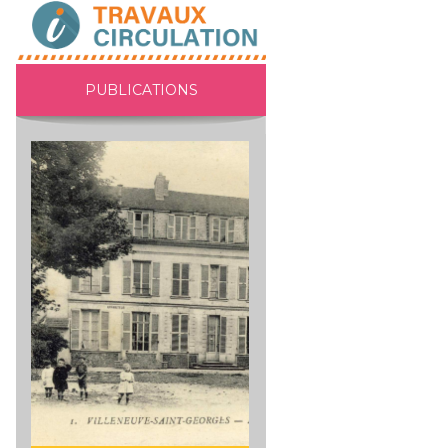
PUBLICATIONS