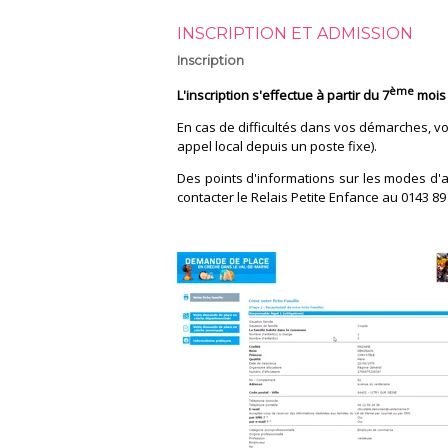
INSCRIPTION ET ADMISSION
Inscription
ème
L'inscription s'effectue à partir du 7
mois
En cas de difficultés dans vos démarches, vo
appel local depuis un poste fixe).
Des points d'informations sur les modes d'ac
contacter le Relais Petite Enfance au 0143 89 