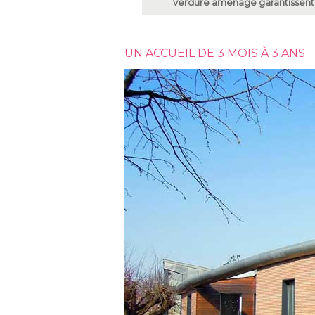
verdure aménagé garantissent p
UN ACCUEIL DE 3 MOIS À 3 ANS