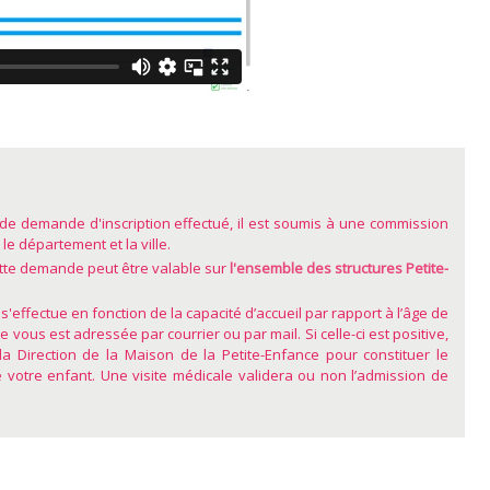
 de demande d'inscription effectué, il est soumis à une commission
 le département et la ville.
ette demande peut être valable sur
l'ensemble des structures Petite-
 s'effectue en fonction de la capacité d’accueil par rapport à l’âge de
 vous est adressée par courrier ou par mail. Si celle-ci est positive,
a Direction de la Maison de la Petite-Enfance pour constituer le
 votre enfant. Une visite médicale validera ou non l’admission de