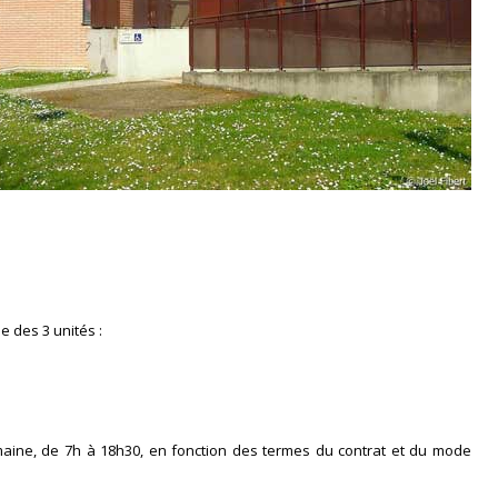
e des 3 unités :
semaine, de 7h à 18h30, en fonction des termes du contrat et du mode