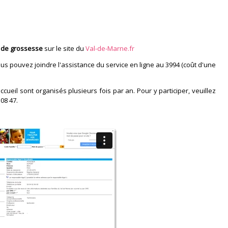
 de grossesse
sur le site du
Val-de-Marne.fr
us pouvez joindre l'assistance du service en ligne au 3994 (coût d'une
cueil sont organisés plusieurs fois par an. Pour y participer, veuillez
08 47.