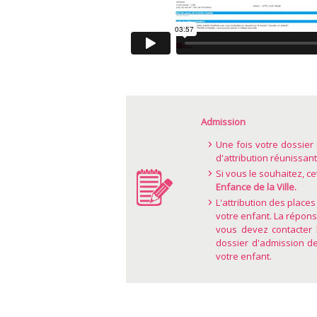
Admission
Une fois votre dossier
d'attribution réunissant
Si vous le souhaitez, c
Enfance de la Ville.
L'attribution des places
votre enfant. La réponse
vous devez contacter l
dossier d'admission de
votre enfant.