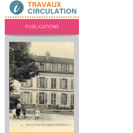
PUBLICATIONS