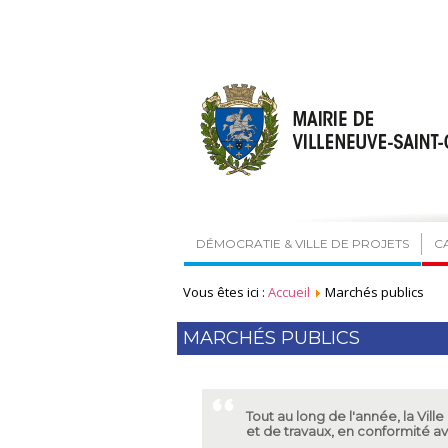
DÉMOCRATIE & VILLE DE PROJETS
C
Vous êtes ici :
Accueil
Marchés publics
MARCHÉS PUBLICS
Tout au long de l'année, la Vil
et de travaux, en conformité a