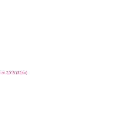
 en 2015 (32ko)