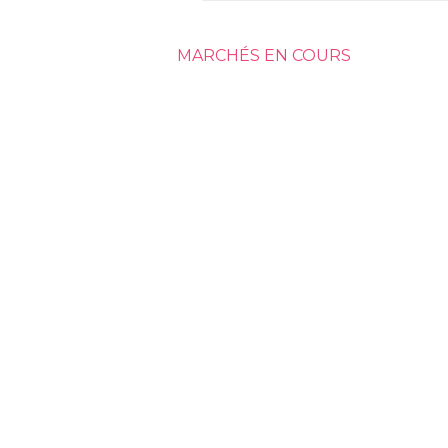
MARCHÉS EN COURS