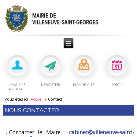
ANNUAIRE
NEWSLETTER
PLAN DE VILLE
SORTIR
ASSOCIATIF
Vous êtes ici :
Accueil
Contact
NOUS CONTACTER
Contacter le Maire :
cabinet@villeneuve-saint-