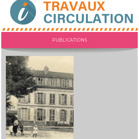
PUBLICATIONS