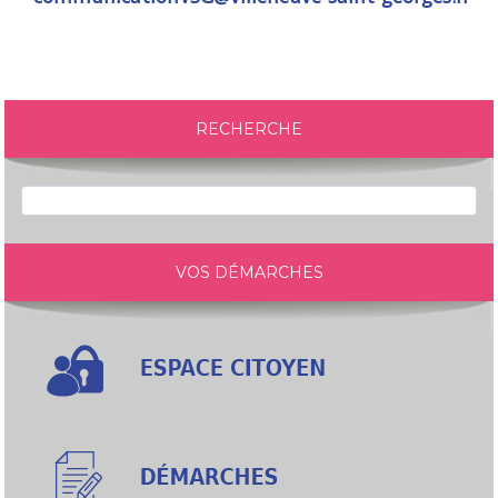
RECHERCHE
VOS DÉMARCHES