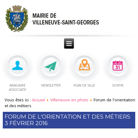
ANNUAIRE
NEWSLETTER
PLAN DE VILLE
SORTIR
ASSOCIATIF
Vous êtes ici :
Accueil
Villeneuve en photo
Forum de l'orientation
et des métiers
FORUM DE L'ORIENTATION ET DES MÉTIERS
3 FÉVRIER 2016