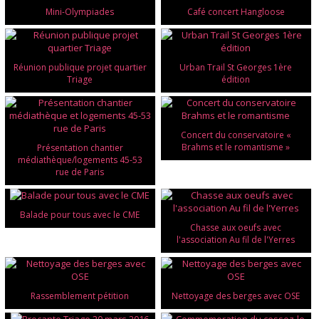
Mini-Olympiades
Café concert Hangloose
Réunion publique projet quartier
Urban Trail St Georges 1ère
Triage
édition
Concert du conservatoire «
Brahms et le romantisme »
Présentation chantier
médiathèque/logements 45-53
rue de Paris
Balade pour tous avec le CME
Chasse aux oeufs avec
l'association Au fil de l'Yerres
Rassemblement pétition
Nettoyage des berges avec OSE