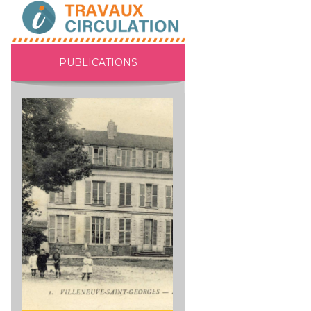
PUBLICATIONS