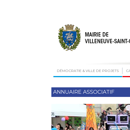
DÉMOCRATIE & VILLE DE PROJETS
C
ANNUAIRE ASSOCIATIF