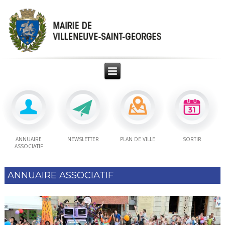
ANNUAIRE
NEWSLETTER
PLAN DE VILLE
SORTIR
ASSOCIATIF
ANNUAIRE ASSOCIATIF