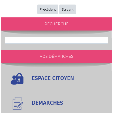
Précédent
Suivant
RECHERCHE
VOS DÉMARCHES