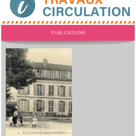
PUBLICATIONS