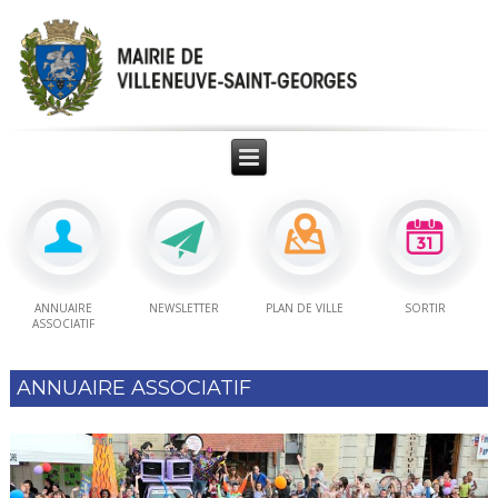
ANNUAIRE
NEWSLETTER
PLAN DE VILLE
SORTIR
ASSOCIATIF
ANNUAIRE ASSOCIATIF