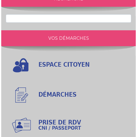
VOS DÉMARCHES