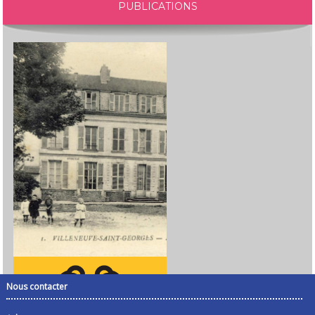
PUBLICATIONS
Nous contacter