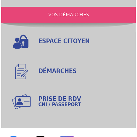
VOS DÉMARCHES