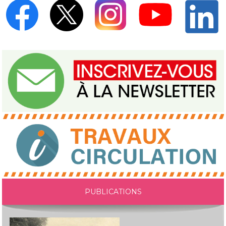
PUBLICATIONS