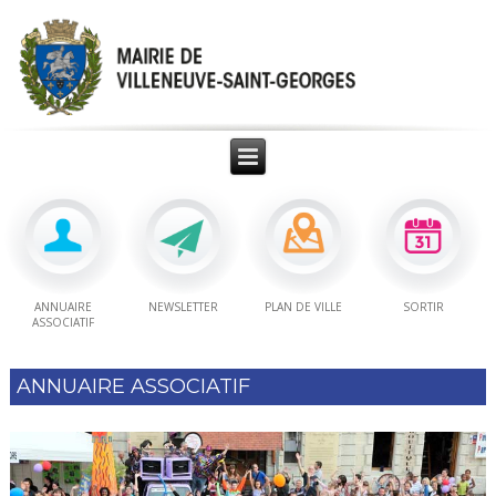
ANNUAIRE
NEWSLETTER
PLAN DE VILLE
SORTIR
ASSOCIATIF
ANNUAIRE ASSOCIATIF