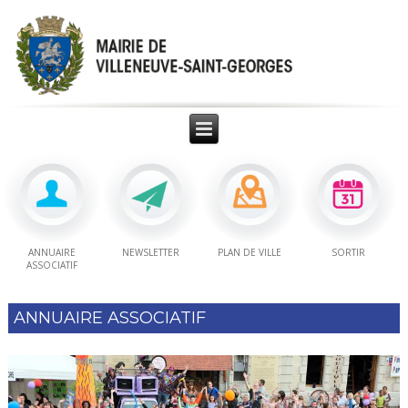
ANNUAIRE
NEWSLETTER
PLAN DE VILLE
SORTIR
ASSOCIATIF
ANNUAIRE ASSOCIATIF