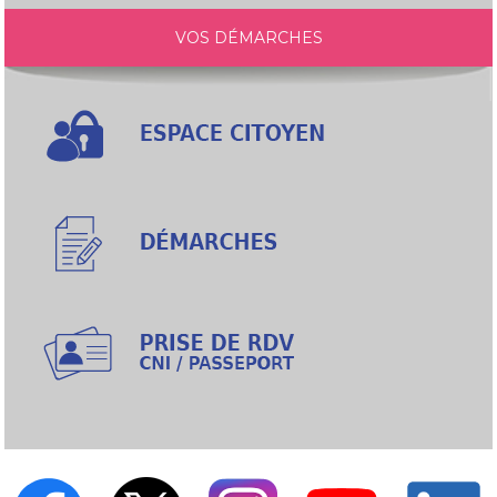
VOS DÉMARCHES