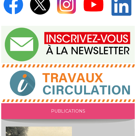
PUBLICATIONS