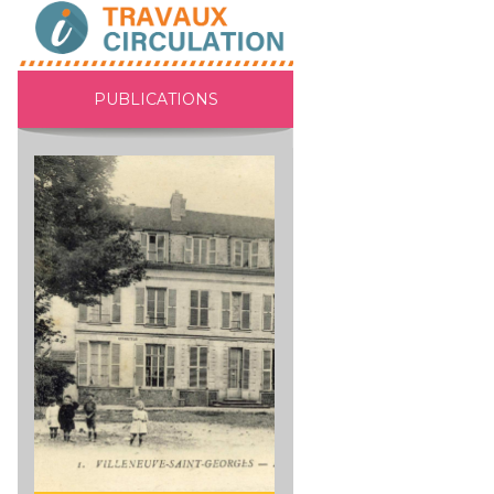
PUBLICATIONS