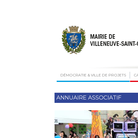
DÉMOCRATIE & VILLE DE PROJETS
C
ANNUAIRE ASSOCIATIF