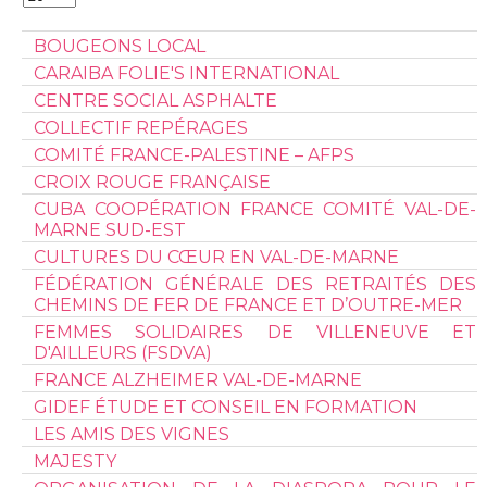
#
BOUGEONS LOCAL
CARAIBA FOLIE'S INTERNATIONAL
CENTRE SOCIAL ASPHALTE
COLLECTIF REPÉRAGES
COMITÉ FRANCE-PALESTINE – AFPS
CROIX ROUGE FRANÇAISE
CUBA COOPÉRATION FRANCE COMITÉ VAL-DE-
MARNE SUD-EST
CULTURES DU CŒUR EN VAL-DE-MARNE
FÉDÉRATION GÉNÉRALE DES RETRAITÉS DES
CHEMINS DE FER DE FRANCE ET D’OUTRE-MER
FEMMES SOLIDAIRES DE VILLENEUVE ET
D'AILLEURS (FSDVA)
FRANCE ALZHEIMER VAL-DE-MARNE
GIDEF ÉTUDE ET CONSEIL EN FORMATION
LES AMIS DES VIGNES
MAJESTY