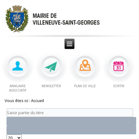
ANNUAIRE
NEWSLETTER
PLAN DE VILLE
SORTIR
ASSOCIATIF
Vous êtes ici :
Accueil
Saisir
partie
du
titre
Affichage