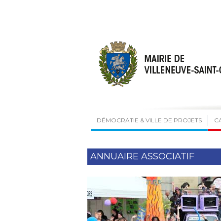
DÉMOCRATIE & VILLE DE PROJETS
C
ANNUAIRE ASSOCIATIF