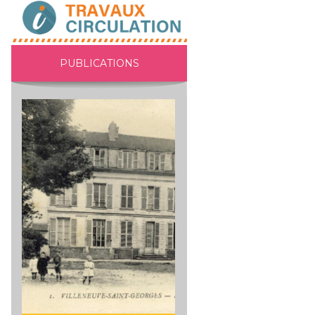
PUBLICATIONS