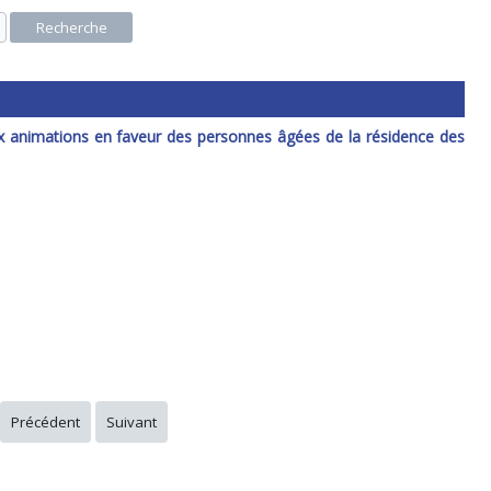
Recherche
ux animations en faveur des personnes âgées de la résidence des
Précédent
Suivant