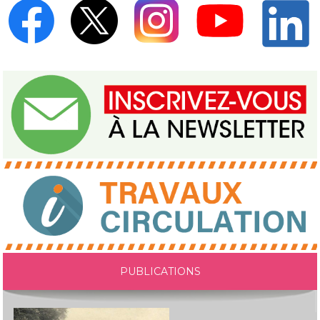
PUBLICATIONS