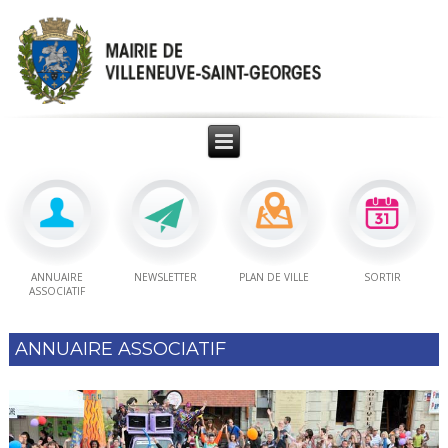
ANNUAIRE
NEWSLETTER
PLAN DE VILLE
SORTIR
ASSOCIATIF
ANNUAIRE ASSOCIATIF