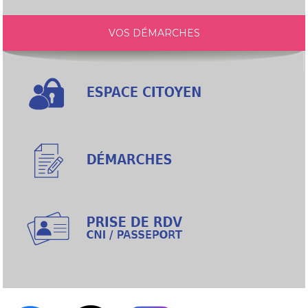
VOS DÉMARCHES