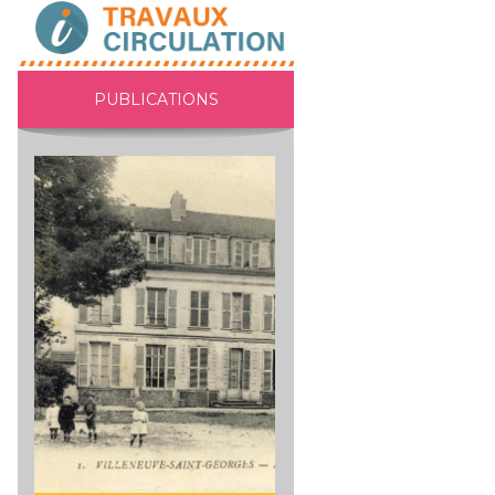
PUBLICATIONS