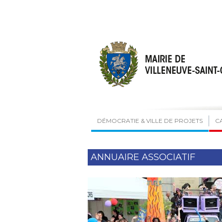
DÉMOCRATIE & VILLE DE PROJETS
C
ANNUAIRE ASSOCIATIF