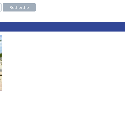
Recherche