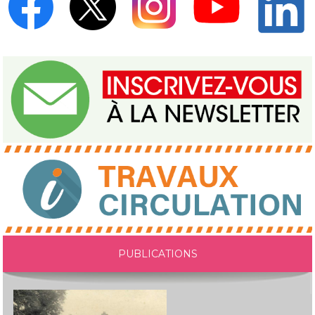
PUBLICATIONS