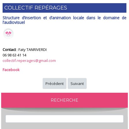
COLLECTIF REPÉRAGES
Structure d’insertion et d’animation locale dans le domaine de
l’audiovisuel
Contact
: Faty TANRIVERDI
06 98 63 41 14
collectif.reperages@gmail.com
Facebook
Précédent
Suivant
RECHERCHE