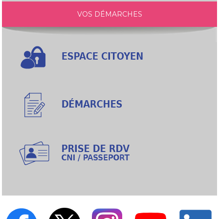
VOS DÉMARCHES