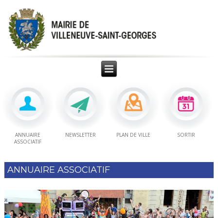
ANNUAIRE
NEWSLETTER
PLAN DE VILLE
SORTIR
ASSOCIATIF
ANNUAIRE ASSOCIATIF