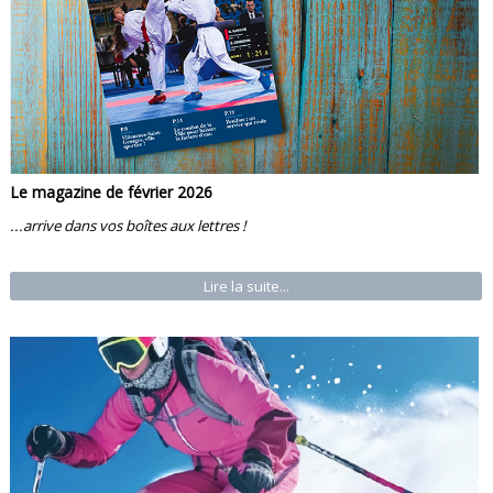
Le magazine de février 2026
...arrive dans vos boîtes aux lettres !
Lire la suite...