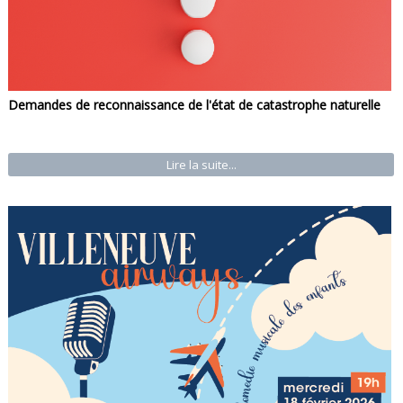
Demandes de reconnaissance de l'état de catastrophe naturelle
Lire la suite...