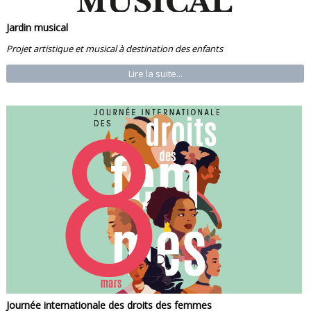
Jardin musical
Projet artistique et musical à destination des enfants
Lire la suite...
Journée internationale des droits des femmes