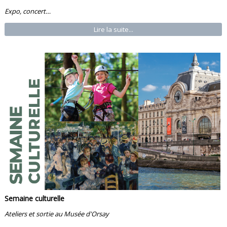
Expo, concert…
Lire la suite...
Semaine culturelle
Ateliers et sortie au Musée d'Orsay