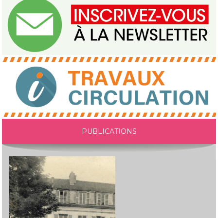
PUBLICATIONS