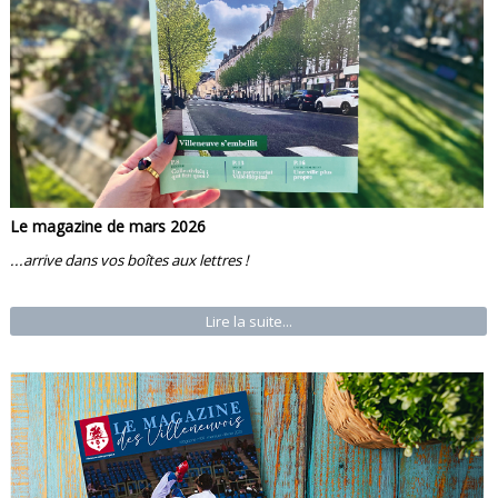
Le magazine de mars 2026
...arrive dans vos boîtes aux lettres !
Lire la suite...