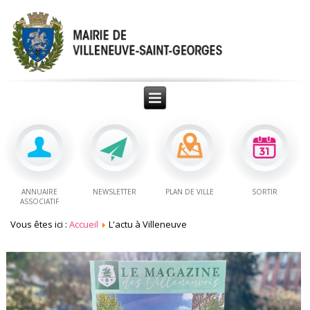
ANNUAIRE
NEWSLETTER
PLAN DE VILLE
SORTIR
ASSOCIATIF
Vous êtes ici :
Accueil
L'actu à Villeneuve