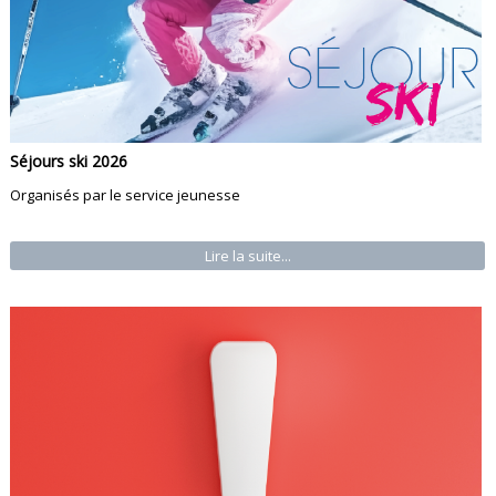
Séjours ski 2026
Organisés par le service jeunesse
Lire la suite...