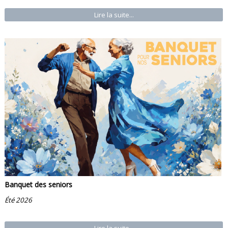
Lire la suite...
Banquet des seniors
Été 2026
Lire la suite...