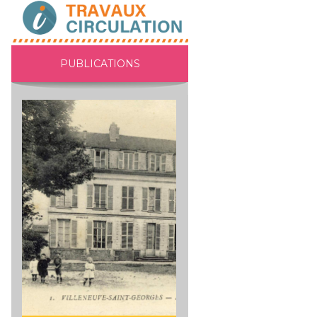
PUBLICATIONS