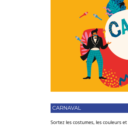
CARNAVAL
Sortez les costumes, les couleurs e