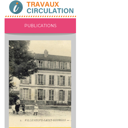
PUBLICATIONS