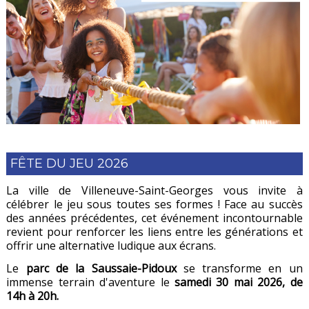
FÊTE DU JEU 2026
La ville de Villeneuve-Saint-Georges vous invite à
célébrer le jeu sous toutes ses formes ! Face au succès
des années précédentes, cet événement incontournable
revient pour renforcer les liens entre les générations et
offrir une alternative ludique aux écrans.
Le
parc de la Saussaie-Pidoux
se transforme en un
immense terrain d'aventure le
samedi 30 mai 2026, de
14h à 20h.