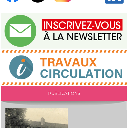
PUBLICATIONS