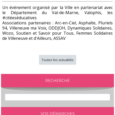
Un événement organisé par la Ville en partenariat avec
le Département du Val-de-Marne, Valophis, les
#citéeséducatives
Associations partenaires : Arc-en-Ciel, Asphalte, Pluriels
94, Villeneuve ma Voix, ODDJOH, Dynamiques Solidaires,
Wozo, Soutien et Savoir pour Tous, Femmes Solidaires
de Villeneuve et d'Ailleurs, ASSAV
Toutes les actualités
RECHERCHE
VOS DÉMARCHES