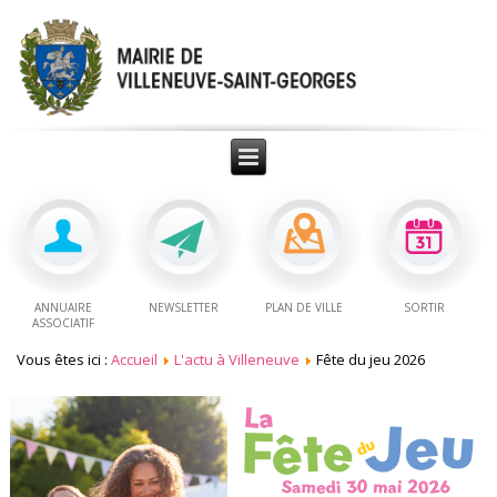
ANNUAIRE
NEWSLETTER
PLAN DE VILLE
SORTIR
ASSOCIATIF
Vous êtes ici :
Accueil
L'actu à Villeneuve
Fête du jeu 2026