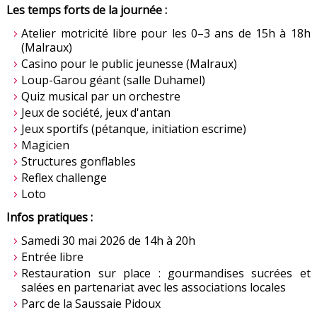
Les temps forts de la journée :
Atelier motricité libre pour les 0–3 ans de 15h à 18h
(Malraux)
Casino pour le public jeunesse (Malraux)
Loup-Garou géant (salle Duhamel)
Quiz musical par un orchestre
Jeux de société, jeux d'antan
Jeux sportifs (pétanque, initiation escrime)
Magicien
Structures gonflables
Reflex challenge
Loto
Infos pratiques :
Samedi 30 mai 2026 de 14h à 20h
Entrée libre
Restauration sur place : gourmandises sucrées et
salées en partenariat avec les associations locales
Parc de la Saussaie Pidoux