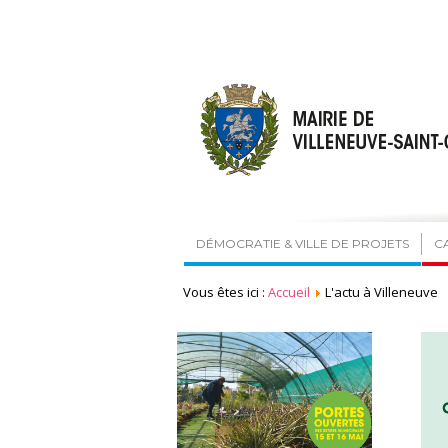
DÉMOCRATIE & VILLE DE PROJETS
C
Vous êtes ici :
Accueil
L'actu à Villeneuve