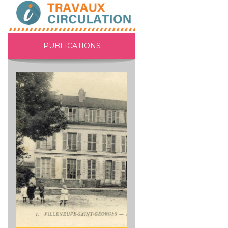
PUBLICATIONS