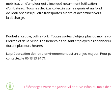
mobilisation d’ampleur qui a impliqué notamment l’utilisation
d’un bateau. Tous les détritus collectés sur les quais et au fond
de l’eau ont ainsi pu être transportés à bord et acheminés vers
la décharge.
Poubelle, caddie, coffre-fort... Toutes sortes d’objets plus ou moins 
l’Yerres et de la Seine. Les bénévoles se sont employés à redonner 
durant plusieurs heures.
La préservation de notre environnement est un enjeu majeur. Pour pa
contactez le 06 13 83 94 71.
Téléchargez votre magazine Villeneuve Infos du mois de 