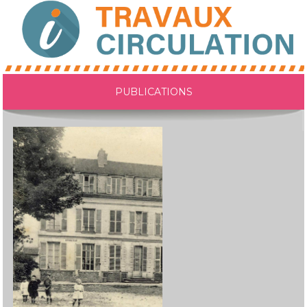
PUBLICATIONS