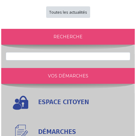
Toutes les actualités
RECHERCHE
VOS DÉMARCHES