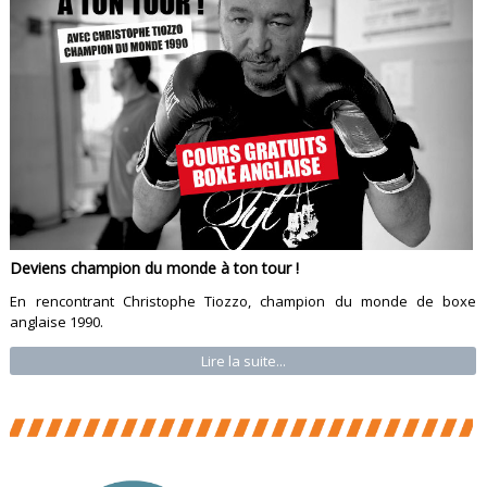
Deviens champion du monde à ton tour !
En rencontrant Christophe Tiozzo, champion du monde de boxe
anglaise 1990.
Lire la suite...