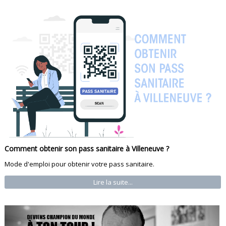
Comment obtenir son pass sanitaire à Villeneuve ?
Mode d'emploi pour obtenir votre pass sanitaire.
Lire la suite...