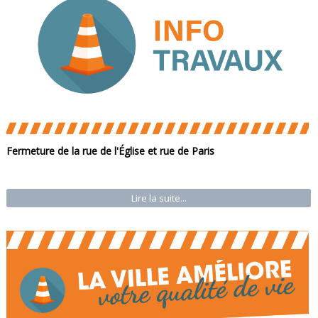
Fermeture de la rue de l'Église et rue de Paris
Lire la suite...