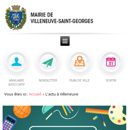
ANNUAIRE
NEWSLETTER
PLAN DE VILLE
SORTIR
ASSOCIATIF
Vous êtes ici :
Accueil
L'actu à Villeneuve