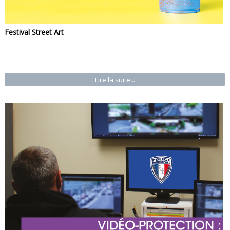
Festival Street Art
Lire la suite...