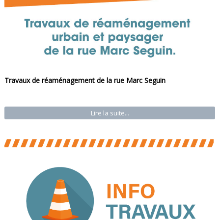
Travaux de réaménagement de la rue Marc Seguin
Lire la suite...