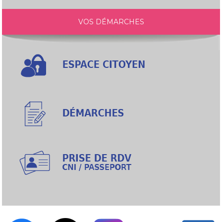
VOS DÉMARCHES