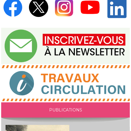
PUBLICATIONS