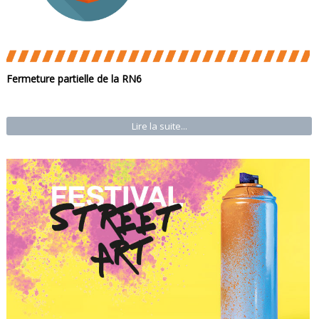
Fermeture partielle de la RN6
Lire la suite...