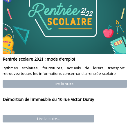
Rentrée scolaire 2021 : mode d'emploi
Rythmes scolaires, fournitures, accueils de loisirs, transport...
retrouvez toutes les informations concernant la rentrée scolaire
Lire la suite...
Démolition de l'immeuble du 10 rue Victor Duruy
Lire la suite...