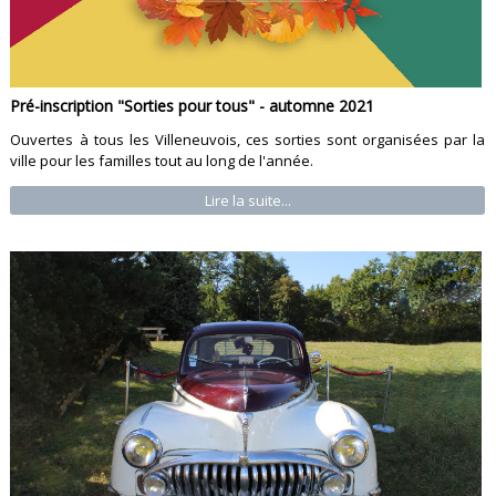
Pré-inscription "Sorties pour tous" - automne 2021
Ouvertes à tous les Villeneuvois, ces sorties sont organisées par la
ville pour les familles tout au long de l'année.
Lire la suite...