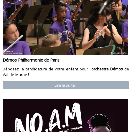
Démos Philharmonie de Paris
Déposez la candidature de votre enfant pour l'
orchestre Démos
de
Val-de-Marne !
Lire la suite...