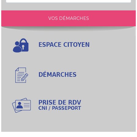
VOS DÉMARCHES