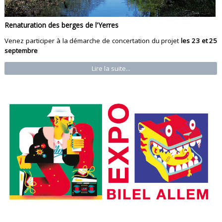
Renaturation des berges de l'Yerres
Venez participer à la démarche de concertation du projet
les 23 et 25
septembre
Lire la suite...