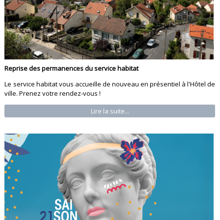
Reprise des permanences du service habitat
Le service habitat vous accueille de nouveau en présentiel à l'Hôtel de
ville. Prenez votre rendez-vous !
Lire la suite...