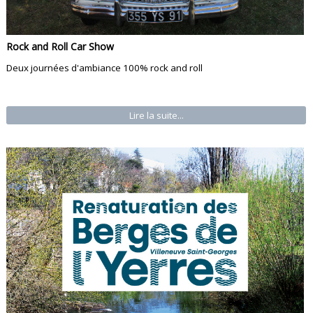
Rock and Roll Car Show
Deux journées d'ambiance 100% rock and roll
Lire la suite...