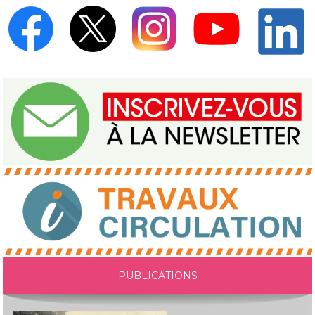
PUBLICATIONS