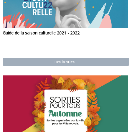
Guide de la saison culturelle 2021 - 2022
Lire la suite...