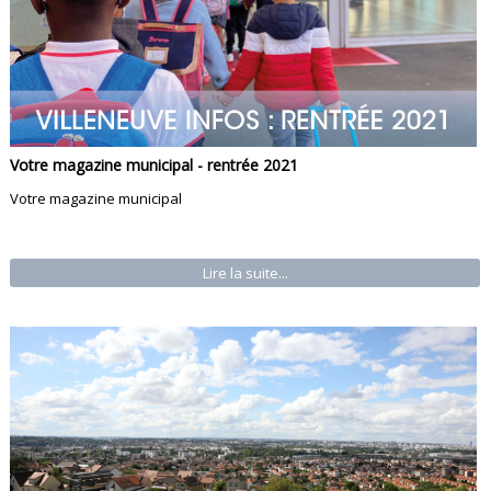
Votre magazine municipal - rentrée 2021
Votre magazine municipal
Lire la suite...