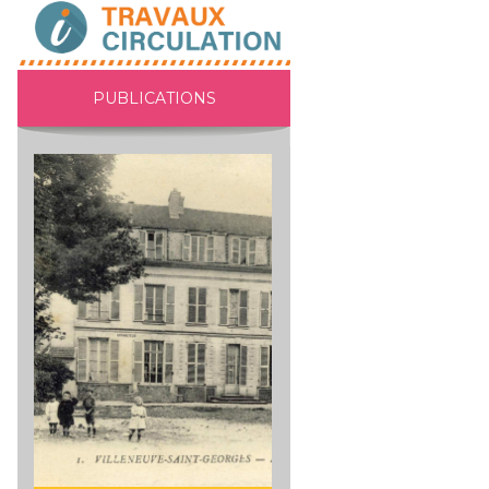
PUBLICATIONS