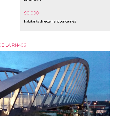
90 000
habitants directement concernés
E LA RN406