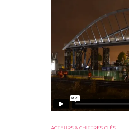
ACTEURS & CHIFFRES CLÉS