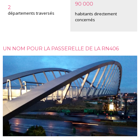
90 000
2
départements traversés
habitants directement
concernés
UN NOM POUR LA PASSERELLE DE LA RN406