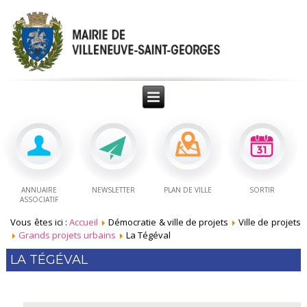
ANNUAIRE
NEWSLETTER
PLAN DE VILLE
SORTIR
ASSOCIATIF
Vous êtes ici :
Accueil
Démocratie & ville de projets
Ville de projets
Grands projets urbains
La Tégéval
LA TÉGÉVAL