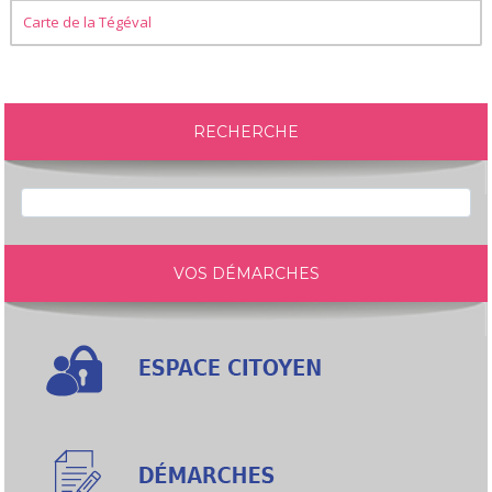
Carte de la Tégéval
RECHERCHE
VOS DÉMARCHES