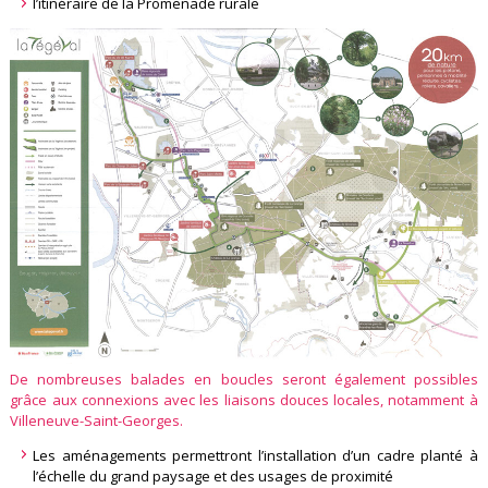
l’itinéraire de la Promenade rurale
De nombreuses balades en boucles seront également possibles
grâce aux connexions avec les liaisons douces locales, notamment à
Villeneuve-Saint-Georges.
Les aménagements permettront l’installation d’un cadre planté à
l’échelle du grand paysage et des usages de proximité