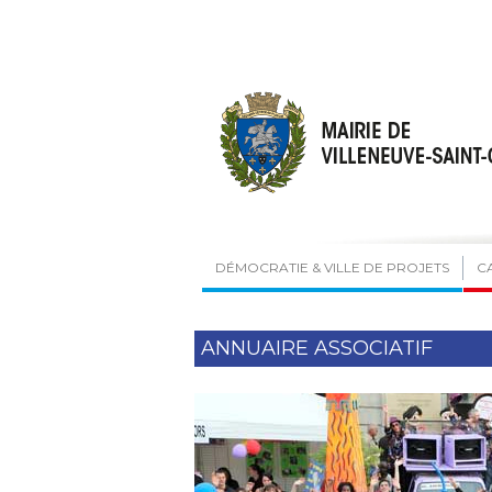
DÉMOCRATIE & VILLE DE PROJETS
C
ANNUAIRE ASSOCIATIF