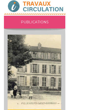
PUBLICATIONS