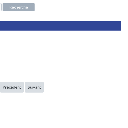
Recherche
Précédent
Suivant