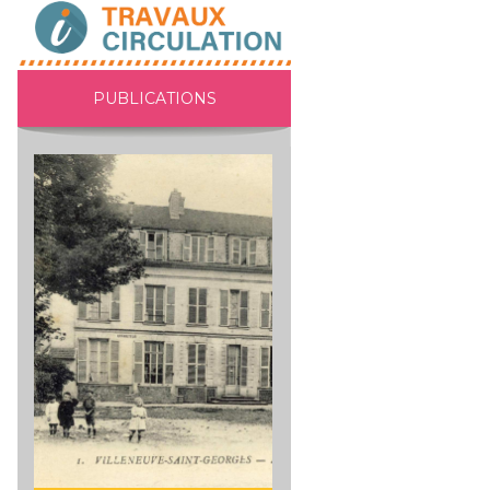
PUBLICATIONS