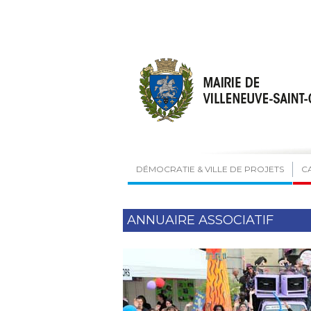
DÉMOCRATIE & VILLE DE PROJETS
C
ANNUAIRE ASSOCIATIF