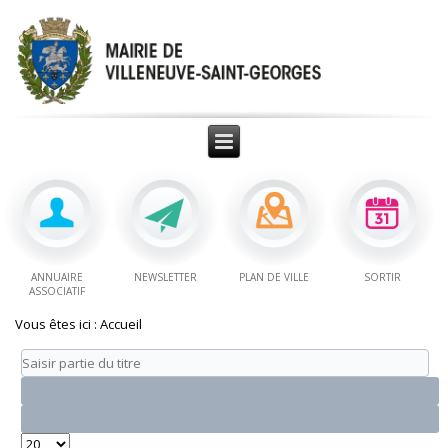
ANNUAIRE
NEWSLETTER
PLAN DE VILLE
SORTIR
ASSOCIATIF
Vous êtes ici :
Accueil
Saisir
partie
du
titre
Affichage