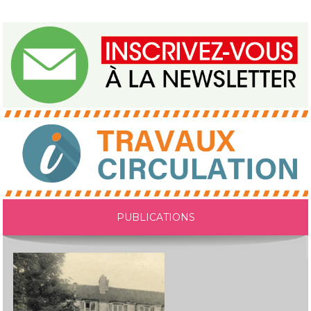
PUBLICATIONS