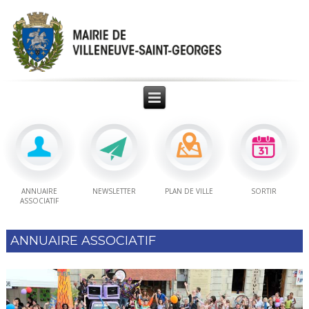
ANNUAIRE
NEWSLETTER
PLAN DE VILLE
SORTIR
ASSOCIATIF
ANNUAIRE ASSOCIATIF