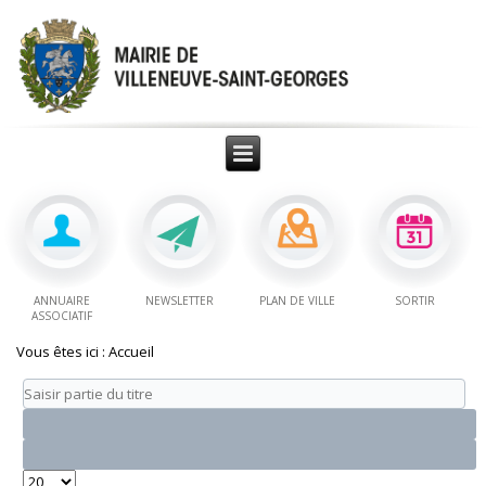
ANNUAIRE
NEWSLETTER
PLAN DE VILLE
SORTIR
ASSOCIATIF
Vous êtes ici :
Accueil
Saisir
partie
du
titre
Affichage