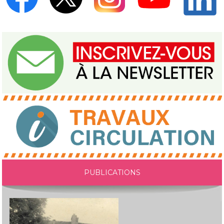
PUBLICATIONS