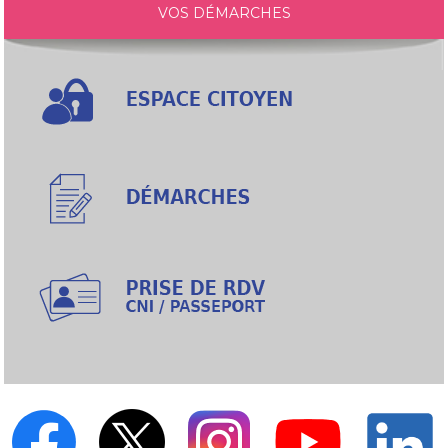
VOS DÉMARCHES