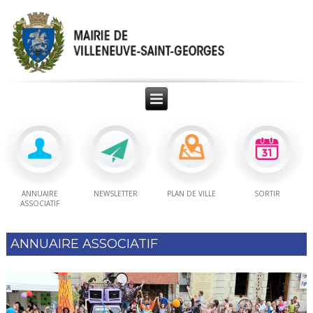
ANNUAIRE
NEWSLETTER
PLAN DE VILLE
SORTIR
ASSOCIATIF
ANNUAIRE ASSOCIATIF