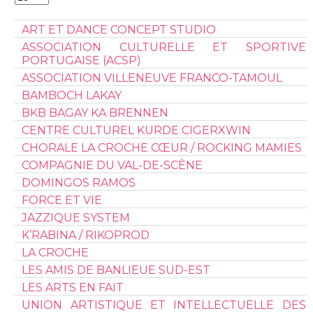
#
ART ET DANCE CONCEPT STUDIO
ASSOCIATION CULTURELLE ET SPORTIVE
PORTUGAISE (ACSP)
ASSOCIATION VILLENEUVE FRANCO-TAMOUL
BAMBOCH LAKAY
BKB BAGAY KA BRENNEN
CENTRE CULTUREL KURDE CIGERXWIN
CHORALE LA CROCHE CŒUR / ROCKING MAMIES
COMPAGNIE DU VAL-DE-SCÈNE
DOMINGOS RAMOS
FORCE ET VIE
JAZZIQUE SYSTEM
K’RABINA / RIKOPROD
LA CROCHE
LES AMIS DE BANLIEUE SUD-EST
LES ARTS EN FAIT
UNION ARTISTIQUE ET INTELLECTUELLE DES