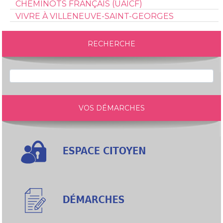
CHEMINOTS FRANÇAIS (UAICF)
VIVRE À VILLENEUVE-SAINT-GEORGES
RECHERCHE
VOS DÉMARCHES