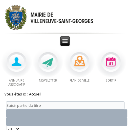
ANNUAIRE
NEWSLETTER
PLAN DE VILLE
SORTIR
ASSOCIATIF
Vous êtes ici :
Accueil
Saisir
partie
du
titre
Affichage